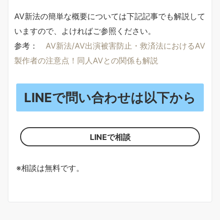
AV新法の簡単な概要については下記記事でも解説して
いますので、よければご参照ください。
参考：
AV新法/AV出演被害防止・救済法におけるAV
製作者の注意点！同人AVとの関係も解説
LINEで問い合わせ
は以下から
LINEで相談
※相談は無料です。