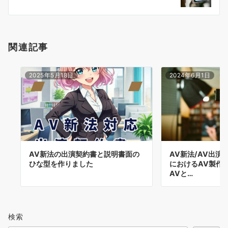
ョ
ン
関連記事
2025年5月18日
2024年6月1日
AV新法の出演契約書と説明書面の
AV新法/AV出演
ひな型を作りました
におけるAV製作
AVと…
検索