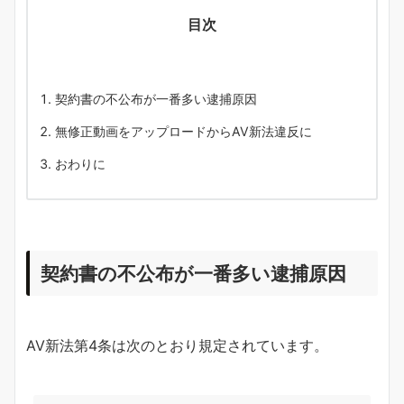
目次
契約書の不公布が一番多い逮捕原因
無修正動画をアップロードからAV新法違反に
おわりに
契約書の不公布が一番多い逮捕原因
AV新法第4条は次のとおり規定されています。