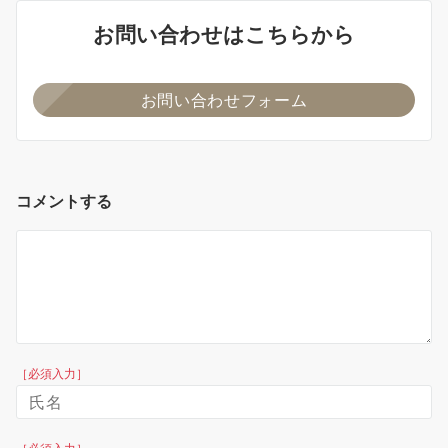
お問い合わせはこちらから
お問い合わせフォーム
コメントする
［必須入力］