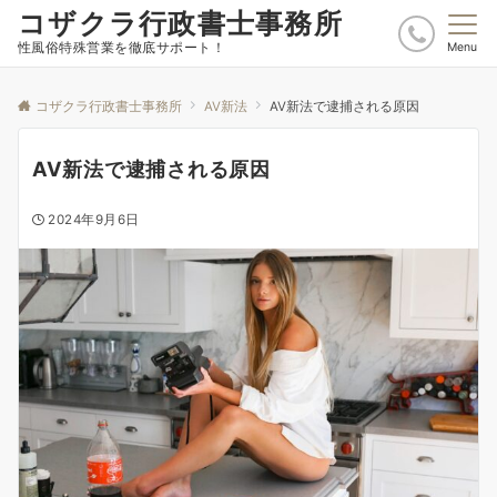
コザクラ行政書士事務所
性風俗特殊営業を徹底サポート！
Menu
コザクラ行政書士事務所
AV新法
AV新法で逮捕される原因
AV新法で逮捕される原因
2024年9月6日