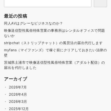
最近の投稿
同人AVはグレーなビジネスなのか？
映像送信型性風俗特殊営業の事務所はレンタルオフィスで問題
ないか
stripchat（ストリップチャット）の風営法の届出代行します
myfans（マイファンズ）で稼ぐ前にクリアしておきたい法律の
壁
茨城県土浦市で映像送信型性風俗特殊営業（アダルト配信）の
届出を代行しました
アーカイブ
2026年7月
2026年4月
2026年3月
2025年12月