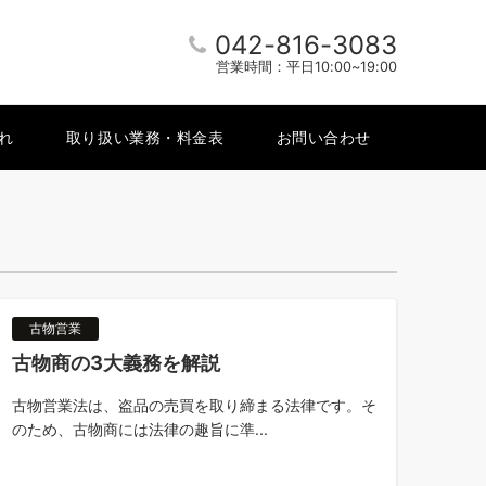
042-816-3083
営業時間：平日10:00~19:00
れ
取り扱い業務・料金表
お問い合わせ
古物営業
古物商の3大義務を解説
古物営業法は、盗品の売買を取り締まる法律です。そ
のため、古物商には法律の趣旨に準...