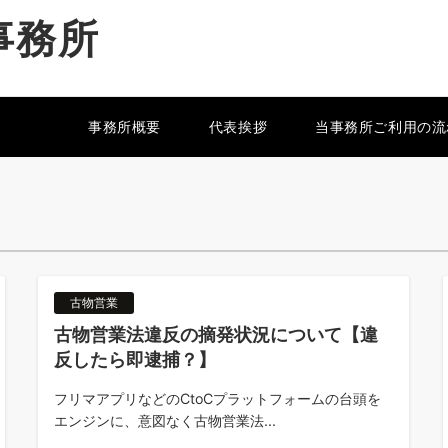
事務所
事務所概要
代表挨拶
当事務所ご利用の流
古物営業
古物営業法違反の摘発状況について【違
反したら即逮捕？】
フリマアプリなどのCtoCプラットフォームの台頭を
エンジンに、意図なく古物営業法...