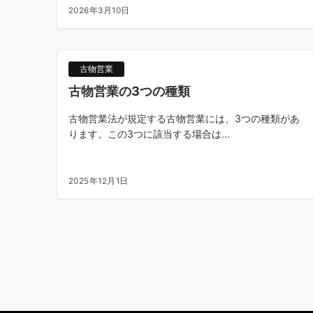
2026年3月10日
古物営業
古物営業の3つの種類
古物営業法が規定する古物営業には、3つの種類があ
ります。この3つに該当する場合は...
2025年12月1日