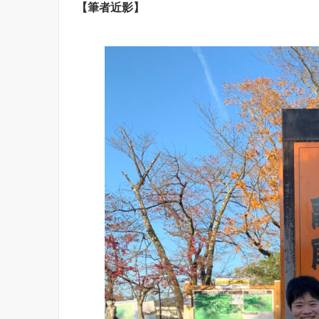
【筆者近影】