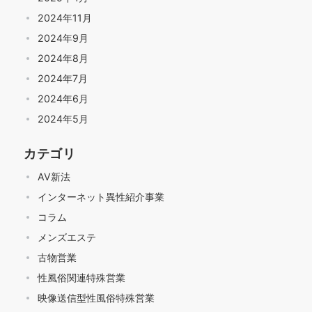
2024年11月
2024年9月
2024年8月
2024年7月
2024年6月
2024年5月
カテゴリ
AV新法
インターネット異性紹介事業
コラム
メンズエステ
古物営業
性風俗関連特殊営業
映像送信型性風俗特殊営業