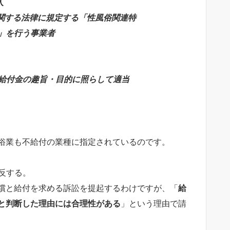
人
に関する法律に規定する「性風俗関連特
」を行う事業者
、給付金の趣旨・目的に照らして適当
俗業も不給付の業種に指定されているのです。
反する。
償と給付を求める訴訟を提起するわけですが、「
給
と判断した理由には合理性がある
」という理由で請