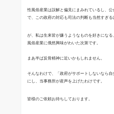
性風俗産業は誤解と偏見にまみれているし、公
で、この政府の対応も司法の判断も当然すぎる
が、私は生来皆が嫌うようなものを好きになる
風俗産業に俄然興味がわいた次第です。
まあ半ば反骨精神に近いかもしれません。
そんなわけで、「政府がサポートしないなら自
にし、当事務所が産声を上げたわけです。
皆様のご依頼お待ちしております。